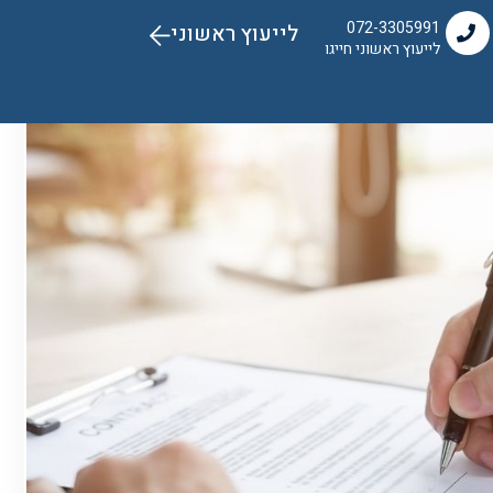
072-3305991
לייעוץ ראשוני
לייעוץ ראשוני חייגו