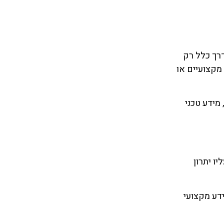
דרך כלל רק
מקצועיים או
מידע טכני
ו יתרון
ידע מקצועי