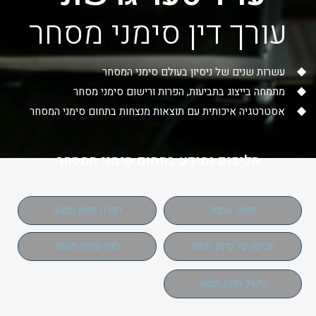
עורך דין סימני מסחר
עשרות שנים של ניסיון בעולם סימני המסחר
מתמחה בייצוג בתביעות, הפרות ורישום סימני מסחר
אסטרטגיה איכותית עם תוצאות מנצחות בתחום סימני המסחר
הליכים ומידע בתחום סימני המסחר
סימני מסחר
הפרת סימן מסחר
תביעה על סימן מסחר
סוגי סימני מסחר
ביטול סימן מסחר