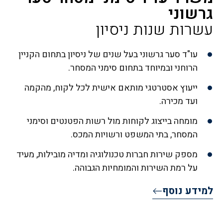
גרשוני
עשרות שנות ניסיון
עו"ד סער גרשוני בעל שנים של ניסיון בתחום הקניין
הרוחני ובמיוחד בתחום סימני המסחר.
ייעוץ אסטרטגי מותאם אישית לכל לקוח, מהקמה
ועד מכירה.
מומחה בייצוג לקוחות מול רשות הפטנטים וסימני
המסחר, בתי המשפט ורשויות המכס.
מספק שירות חברות טכנולוגיה ומדיה מובילות, מעיד
על רמת השירות והמומחיות הגבוהה.
למידע נוסף