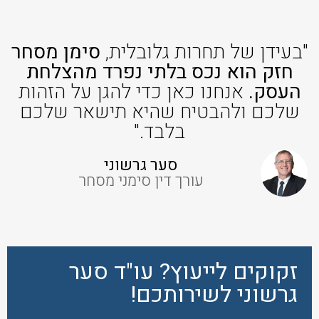
"בעידן של תחרות גלובלית,
סימן מסחר
חזק הוא נכס בלתי נפרד מהצלחת
העסק.
אנחנו כאן כדי להגן על הזהות
שלכם ולהבטיח שהיא תישאר שלכם
בלבד."
סער גרשוני
עורך דין סימני מסחר
זקוקים לייעוץ? עו"ד סער
גרשוני לשירותכם!