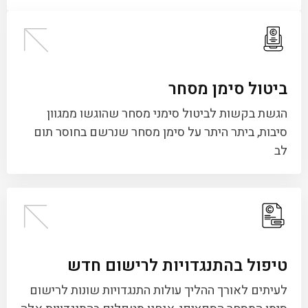
ביטול סימן מסחר
הגשת בקשות לביטול סימני מסחר שהוגשו ממגוון
סיבות, ביתר היתר על סימן מסחר שנרשם בחוסר תום
לב
טיפול בהתנגדויות לרישום חדש
לעיתים לאורך ההליך עולות התנגדויות שונות לרישום