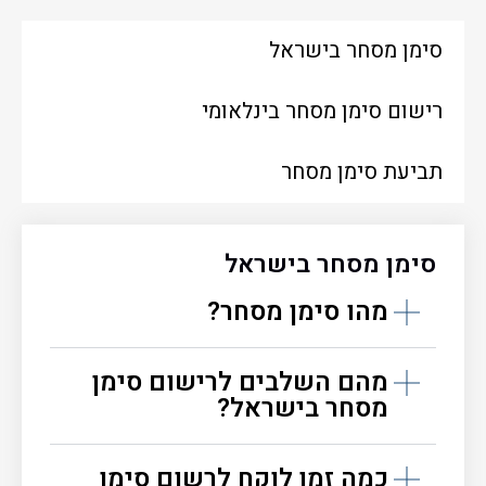
סימן מסחר בישראל
רישום סימן מסחר בינלאומי
תביעת סימן מסחר
סימן מסחר בישראל
מהו סימן מסחר?
מהם השלבים לרישום סימן
מסחר בישראל?
כמה זמן לוקח לרשום סימן