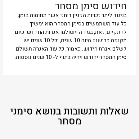
חידוש סימן מסחר
בניגוד ליתר זכויות הקניין רוחני אשר תחומות בזמן,
כל עוד משתמשים בסימן המסחר הוא ימשיך
להתקיים, זאת, במידה וישולמו אגרות החידוש. כיום
תקופת הרישום הינה 10 שנים, וכל 10 שנים יש
לשלם אגרת חידוש. כאמור, כל עוד האגרה תשולם
סימן המסחר יחודש ויהיה בתוף ל- 10 שנים נוספות.
שאלות ותשובות בנושא סימני
מסחר