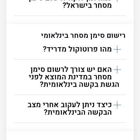
מסחר בישראל?
רישום סימן מסחר בינלאומי
מהו פרוטוקול מדריד?
האם יש צורך לרשום סימן
מסחר במדינת המוצא לפני
הגשת בקשה בינלאומית?
כיצד ניתן לעקוב אחרי מצב
הבקשה הבינלאומית?