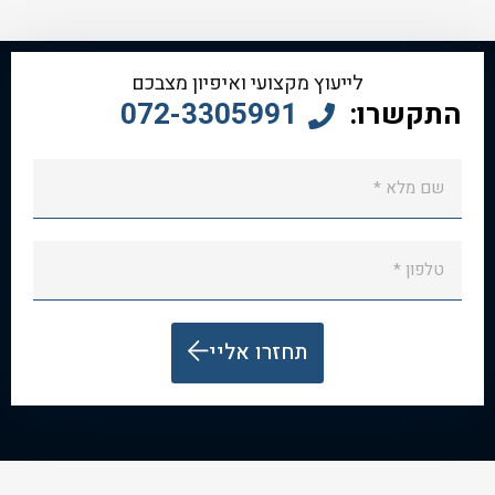
לייעוץ מקצועי ואיפיון מצבכם
התקשרו:
072-3305991
תחזרו אליי
Alternative: