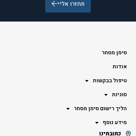
תחזרו אליי
Alternative:
סימן מסחר
אודות
טיפול בבקשות
סוגיות
הליך רישום סימן מסחר
מידע נוסף
כתובתינו