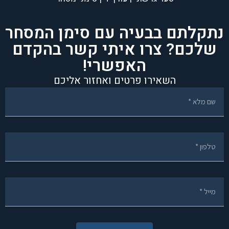
נתקלתם בבעיה עם סימן המסחר
שלכם? צרו איתי קשר בהקדם
האפשרי!
השאירו פרטים ואחזור אליכם