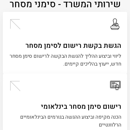
שירותי המשרד - סימני מסחר
הגשת בקשת רישום לסימן מסחר
ליווי וביצוע ההליך להגשת הבקשה לרישום סימן מסחר
חדש, ייעוץ בהליכים קיימים.
רישום סימן מסחר בינלאומי
הכנה מקיפה וביצוע ההגשה בגורמים הבינלאומיים
הרלוונטיים