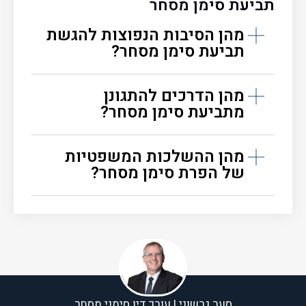
תביעת סימן מסחר
מהן הסיבות הנפוצות להגשת
תביעת סימן מסחר?
מהן הדרכים להתגונן
מתביעת סימן מסחר?
מהן ההשלכות המשפטיות
של הפרת סימן מסחר?
סער גרשוני | עורך דין סימני מסחר