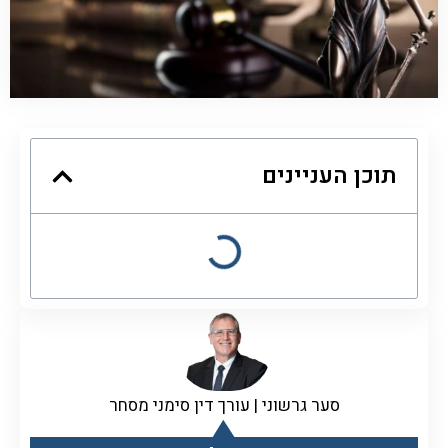
תוכן העניינים
סער גרשוני | עורך דין סימני מסחר