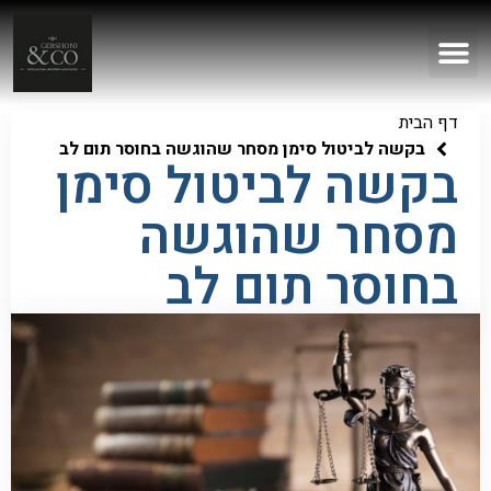
דף הבית
בקשה לביטול סימן מסחר שהוגשה בחוסר תום לב
בקשה לביטול סימן
מסחר שהוגשה
בחוסר תום לב